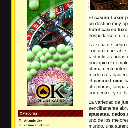
El
casino
Luxor
p
un destino muy ap
hotel casino
luxo
hospedarse en la 
La zona de juego 
con un impecable 
fantásticas horas
principio el compl
ultimamente inten
moderna, añadiend
el
casino
Luxor
ha
alfombras, lampar
por dentro, y se h
La variedad de
ju
sencillamente ab
apuestas
,
dados,
Categorias
uno de los mejore
Atlantic city
mundo, una auténti
casino en el cine