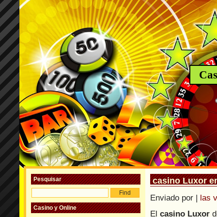
Cas
Pesquisar
casino Luxor e
Enviado por |
las 
Casino y Online
El
casino
Luxor
d