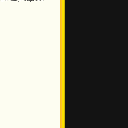
quién sabe, el tiempo dirá si