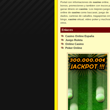
Portal con informaciones de
casino
online,
bonos, promociones y tambien con trucos 
ganar dinero en
casino
. Los mejores juego
online de
casino
como baccarat, juego de
dados, carreras de caballos, tragaperras on
bingo,
casino
virtual, video poker y muchos
otros.
Enlaces
Casino Online España
Juego Ruleta
Online Casino
Poker Online