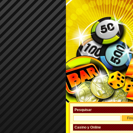
Pesquisar
Casino y Online